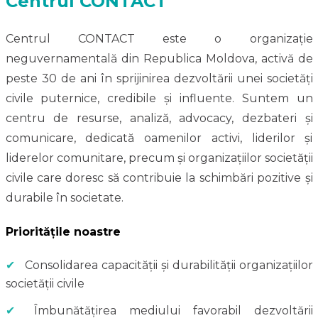
Centrul CONTACT
Centrul CONTACT este o organizație
neguvernamentală din Republica Moldova, activă de
peste 30 de ani în sprijinirea dezvoltării unei societăți
civile puternice, credibile și influente. Suntem un
centru de resurse, analiză, advocacy, dezbateri și
comunicare, dedicată oamenilor activi, liderilor și
liderelor comunitare, precum și organizațiilor societății
civile care doresc să contribuie la schimbări pozitive și
durabile în societate.
Prioritățile noastre
✔
Consolidarea capacității și durabilității organizațiilor
societății civile
✔
Îmbunătățirea mediului favorabil dezvoltării