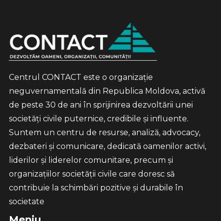
Centrul CONTACT este o organizație
neguvernamentală din Republica Moldova, activă
de peste 30 de ani în sprijinirea dezvoltării unei
societăți civile puternice, credibile și influente.
Suntem un centru de resurse, analiză, advocacy,
dezbateri și comunicare, dedicată oamenilor activi,
liderilor și liderelor comunitare, precum și
organizațiilor societății civile care doresc să
contribuie la schimbări pozitive și durabile în
societate
Meniu